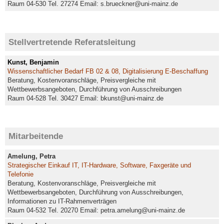
Raum 04-530 Tel. 27274 Email: s.brueckner@uni-mainz.de
Stellvertretende Referatsleitung
Kunst, Benjamin
Wissenschaftlicher Bedarf FB 02 & 08, Digitalisierung E-Beschaffung
Beratung, Kostenvoranschläge, Preisvergleiche mit
Wettbewerbsangeboten, Durchführung von Ausschreibungen
Raum 04-528 Tel. 30427 Email: bkunst@uni-mainz.de
Mitarbeitende
Amelung, Petra
Strategischer Einkauf IT,
IT-Hardware, Software, Faxgeräte und
Telefonie
Beratung, Kostenvoranschläge, Preisvergleiche mit
Wettbewerbsangeboten, Durchführung von Ausschreibungen,
Informationen zu IT-Rahmenverträgen
Raum 04-532 Tel. 20270 Email: petra.amelung@uni-mainz.de