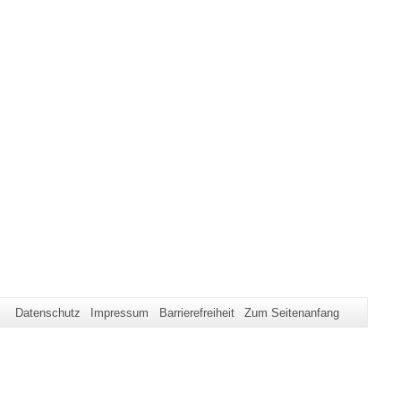
Datenschutz
Impressum
Barrierefreiheit
Zum Seitenanfang